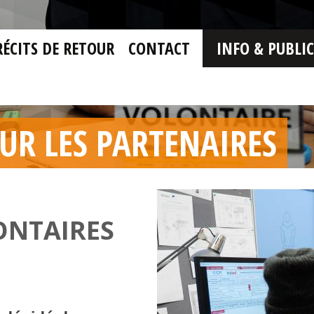
RÉCITS DE RETOUR
CONTACT
INFO & PUBLI
R LES PARTENAIRES
ONTAIRES