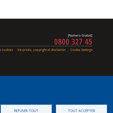
[Numero Gratuit]
0800 327 45
ux cookies
Vie privée, copyright et disclaimer
Cookie Settings
REFUSER TOUT
TOUT ACCEPTER