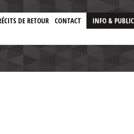
RÉCITS DE RETOUR
CONTACT
INFO & PUBLI