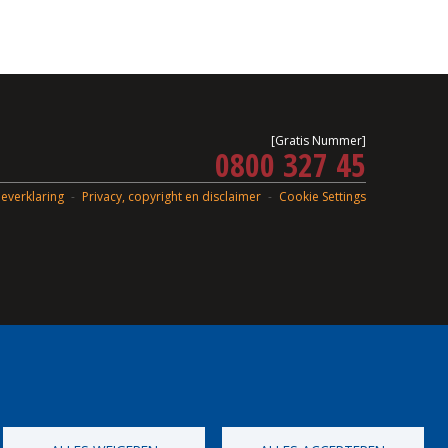
[Gratis Nummer]
0800 327 45
everklaring
Privacy, copyright en disclaimer
Cookie Settings