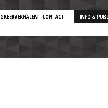
UGKEERVERHALEN
CONTACT
INFO & PUBL