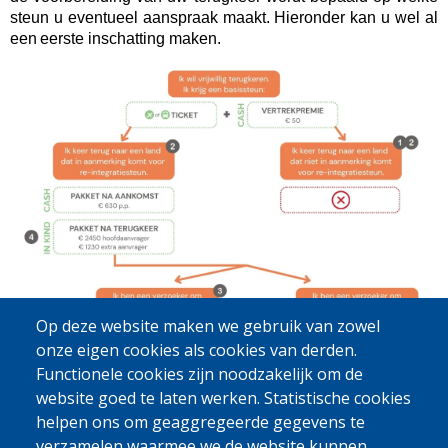
steun u eventueel aanspraak maakt. Hieronder kan u wel al
een eerste inschatting maken.
Op deze website maken we gebruik van zowel
onze eigen cookies als cookies van derden.
Functionele cookies zijn noodzakelijk om de
website goed te laten werken. Statistische cookies
helpen ons om geaggregeerde gegevens te
verzamelen waarmee we de website kunnen