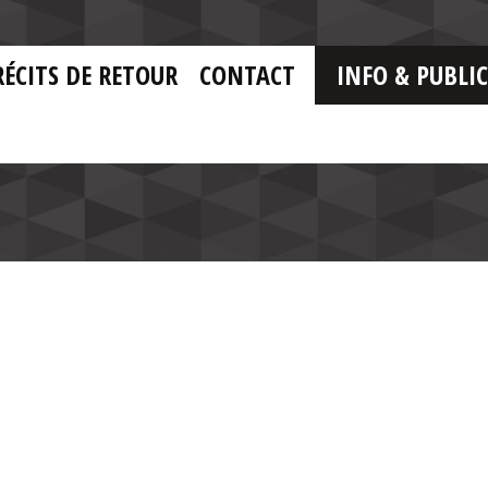
RÉCITS DE RETOUR
CONTACT
INFO & PUBLI