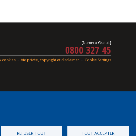
[Numero Gratuit]
0800 327 45
ux cookies
Vie privée, copyright et disclaimer
Cookie Settings
REFUSER TOUT
TOUT ACCEPTER