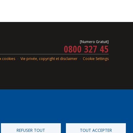
[Numero Gratuit]
0800 327 45
ux cookies
Vie privée, copyright et disclaimer
Cookie Settings
REFUSER TOUT
TOUT ACCEPTER