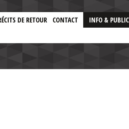
RÉCITS DE RETOUR
CONTACT
INFO & PUBLI