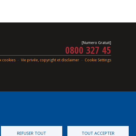
[Numero Gratuit]
0800 327 45
ux cookies
Vie privée, copyright et disclaimer
Cookie Settings
REFUSER TOUT
TOUT ACCEPTER