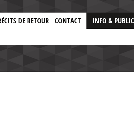
RÉCITS DE RETOUR
CONTACT
INFO & PUBLI